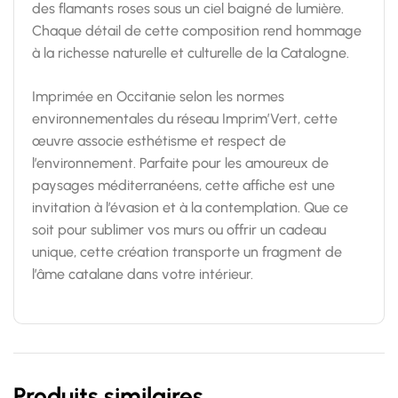
des flamants roses sous un ciel baigné de lumière.
Chaque détail de cette composition rend hommage
à la richesse naturelle et culturelle de la Catalogne.
Imprimée en Occitanie selon les normes
environnementales du réseau Imprim’Vert, cette
œuvre associe esthétisme et respect de
l’environnement. Parfaite pour les amoureux de
paysages méditerranéens, cette affiche est une
invitation à l’évasion et à la contemplation. Que ce
soit pour sublimer vos murs ou offrir un cadeau
unique, cette création transporte un fragment de
l’âme catalane dans votre intérieur.
Produits similaires