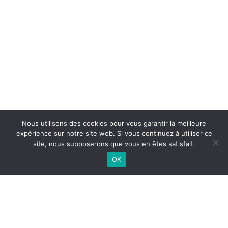
Nous utilisons des cookies pour vous garantir la meilleure
expérience sur notre site web. Si vous continuez à utiliser ce
site, nous supposerons que vous en êtes satisfait.
OK