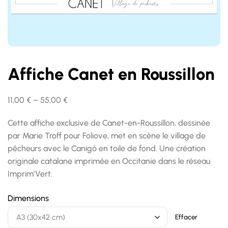
Affiche Canet en Roussillon
11,00
€
–
55,00
€
Cette affiche exclusive de Canet-en-Roussillon, dessinée
par Marie Troff pour Foliove, met en scène le village de
pêcheurs avec le Canigó en toile de fond. Une création
originale catalane imprimée en Occitanie dans le réseau
Imprim’Vert.
Dimensions
Effacer