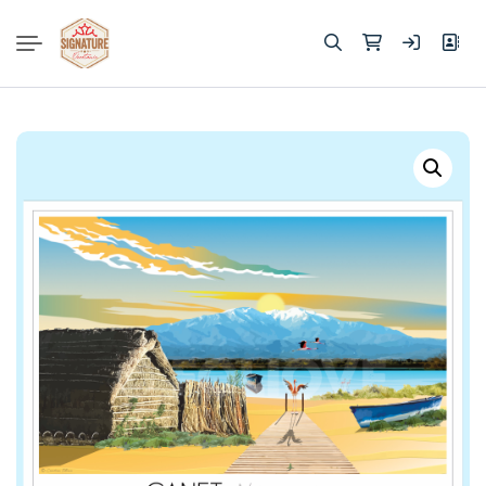
Rechercher :