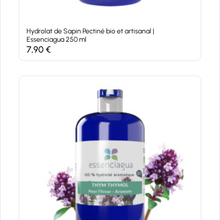
Hydrolat de Sapin Pectiné bio et artisanal |
Essenciagua 250 ml
7,90
€