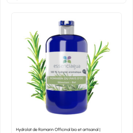
Hydrolat de Romarin Officinal bio et artisanal |