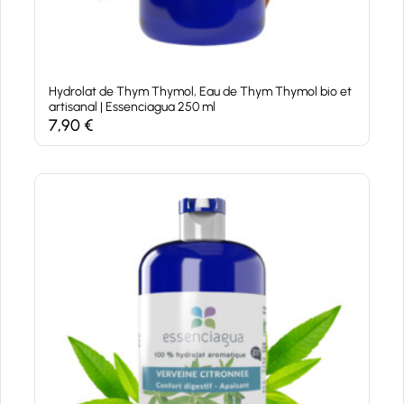
Hydrolat de Thym Thymol, Eau de Thym Thymol bio et
artisanal | Essenciagua 250 ml
7,90
€