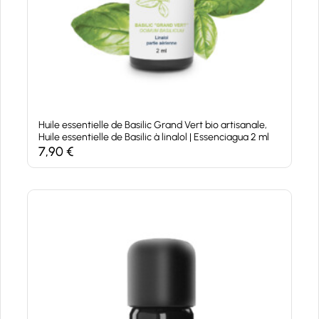
Huile essentielle de Basilic Grand Vert bio artisanale,
Huile essentielle de Basilic à linalol | Essenciagua 2 ml
7,90
€