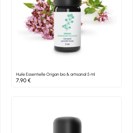
Huile Essentielle Origan bio & artisanal 5 ml
7,90
€