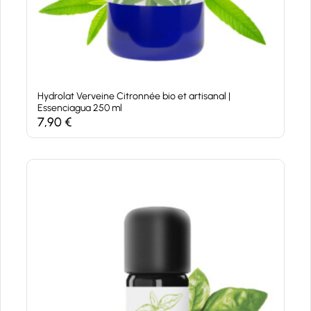
Hydrolat Verveine Citronnée bio et artisanal |
Essenciagua 250 ml
7,90
€