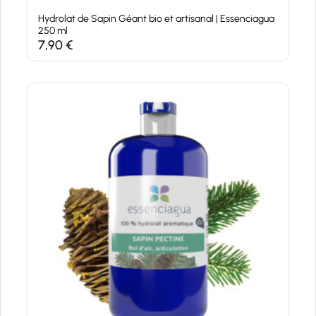
Hydrolat de Sapin Géant bio et artisanal | Essenciagua
250 ml
7,90
€