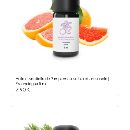
Huile essentielle de Pamplemousse bio et artisanale |
Essenciagua 5 ml
7,90
€