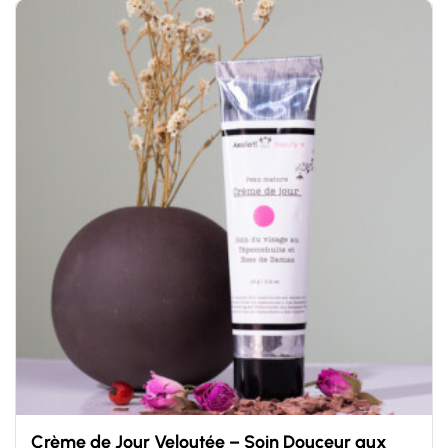
5
Crème de Jour Veloutée – Soin Douceur aux