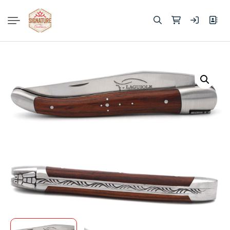
Rechercher :