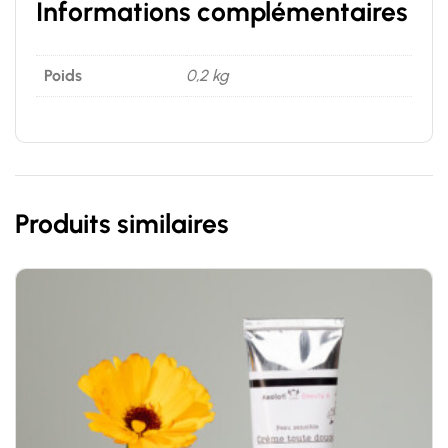
Informations complémentaires
Poids
0,2 kg
Produits similaires