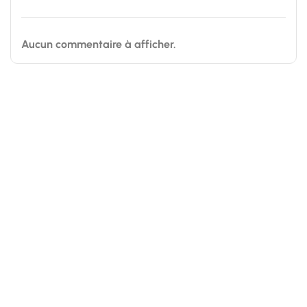
Aucun commentaire à afficher.