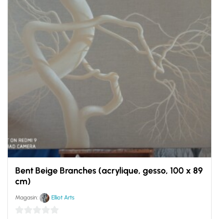
Bent Beige Branches (acrylique, gesso, 100 x 89
cm)
Magasin:
Elliot Arts