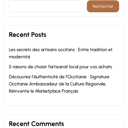
Rechercher
Recent Posts
Les secrets des artisans occitans : Entre tradition et
modernité
5 raisons de choisir l’artisanat local pour vos achats
Découvrez l’Authenticité de l’Occitanie : Signature
Occitanie Ambassadeur de la Culture Régionale,
Réinvente le Marketplace Français
Recent Comments