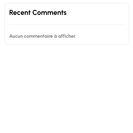
Recent Comments
Aucun commentaire à afficher.