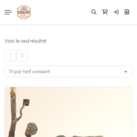
Rechercher :
Voici le seul résultat