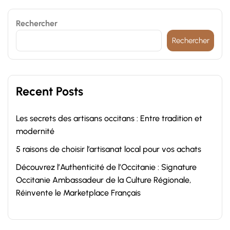
Rechercher
Rechercher
Recent Posts
Les secrets des artisans occitans : Entre tradition et
modernité
5 raisons de choisir l’artisanat local pour vos achats
Découvrez l’Authenticité de l’Occitanie : Signature
Occitanie Ambassadeur de la Culture Régionale,
Réinvente le Marketplace Français