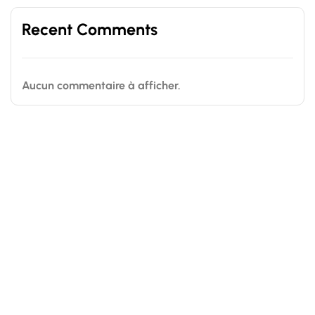
Recent Comments
Aucun commentaire à afficher.