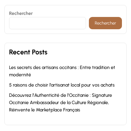
Rechercher
Rechercher
Recent Posts
Les secrets des artisans occitans : Entre tradition et
modernité
5 raisons de choisir l’artisanat local pour vos achats
Découvrez l’Authenticité de l’Occitanie : Signature
Occitanie Ambassadeur de la Culture Régionale,
Réinvente le Marketplace Français