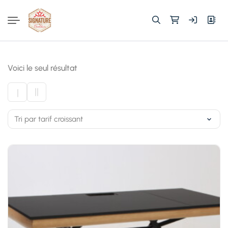
Rechercher :
Voici le seul résultat