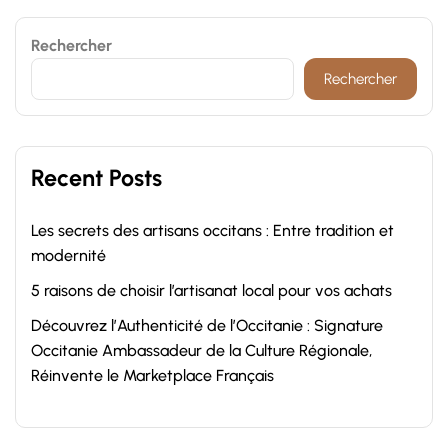
Rechercher
Rechercher
Recent Posts
Les secrets des artisans occitans : Entre tradition et
modernité
5 raisons de choisir l’artisanat local pour vos achats
Découvrez l’Authenticité de l’Occitanie : Signature
Occitanie Ambassadeur de la Culture Régionale,
Réinvente le Marketplace Français