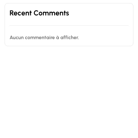
Recent Comments
Aucun commentaire à afficher.